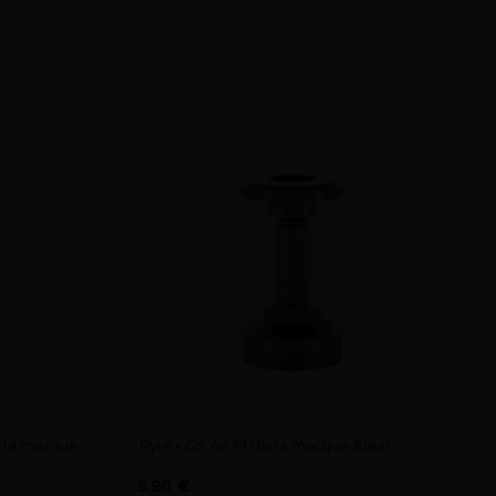
e la marque
Pyrex GS Air M de la marque Eleaf
5,90 €