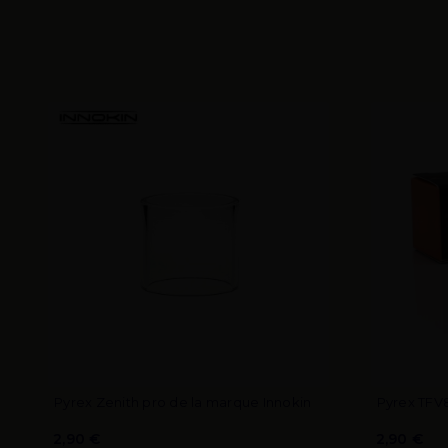
Pyrex Zenith pro de la marque Innokin
Pyrex TFV
2,90 €
2,90 €