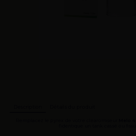
Description
Détails du produit
Remplacez le pyrex de votre clearomiseur
Melo 4
l'identique un tank cassé ou fiss