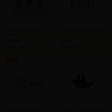
Drip Tip 510 Tête de mort
Drip Tip 510 Plastique Long.df
Acier
0,50 €
0,50 €
En stock
En stock
-1,50 €
Drip Tip 510 Acrylique
Drip Tip T2 Plastique Origine