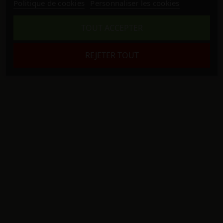
Politique de cookies
Personnaliser les cookies
TOUT ACCEPTER
REJETER TOUT