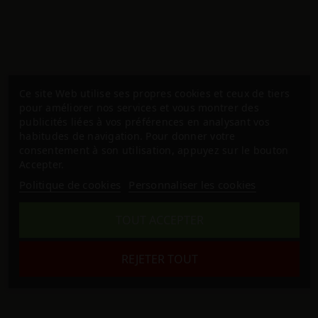
Ce site Web utilise ses propres cookies et ceux de tiers
pour améliorer nos services et vous montrer des
publicités liées à vos préférences en analysant vos
habitudes de navigation. Pour donner votre
consentement à son utilisation, appuyez sur le bouton
Accepter.
Politique de cookies
Personnaliser les cookies
TOUT ACCEPTER
REJETER TOUT