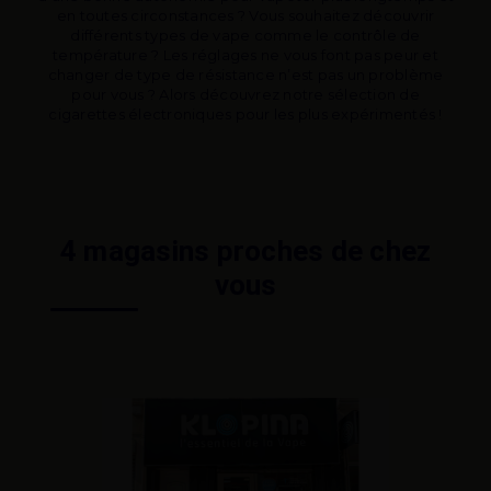
en toutes circonstances ? Vous souhaitez découvrir
différents types de vape comme le contrôle de
température ? Les réglages ne vous font pas peur et
changer de type de résistance n’est pas un problème
pour vous ? Alors découvrez notre sélection de
cigarettes électroniques pour les plus expérimentés !
4 magasins proches de chez
vous