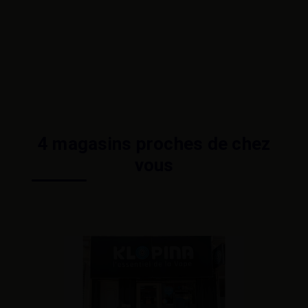
4 magasins proches de chez
vous