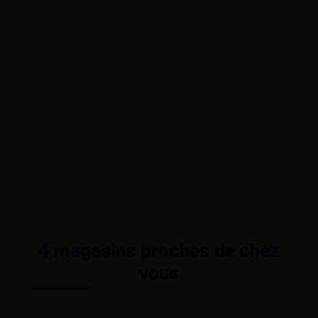
4 magasins proches de chez
vous