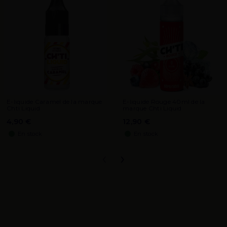
E-liquide Caramel de la marque
E-liquide Rouge 40ml de la
Chti Liquid
marque Chti Liquid
4,90 €
12,90 €
En stock
En stock
‹
›