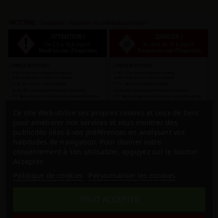
Ce site Web utilise ses propres cookies et ceux de tiers
pour améliorer nos services et vous montrer des
publicités liées à vos préférences en analysant vos
habitudes de navigation. Pour donner votre
consentement à son utilisation, appuyez sur le bouton
Accepter.
Politique de cookies
Personnaliser les cookies
Produits similaires
TOUT ACCEPTER