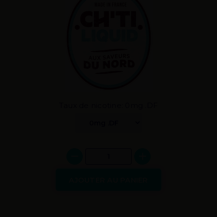
Taux de nicotine: 0mg .DF
AJOUTER AU PANIER