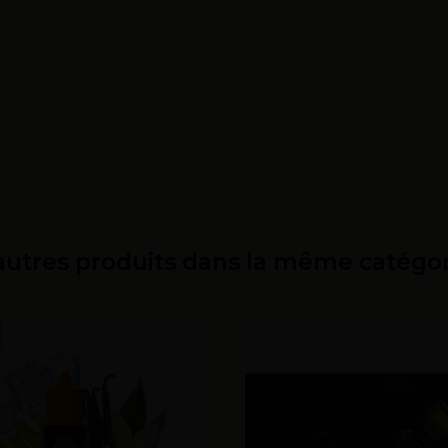
autres produits dans la même catégor