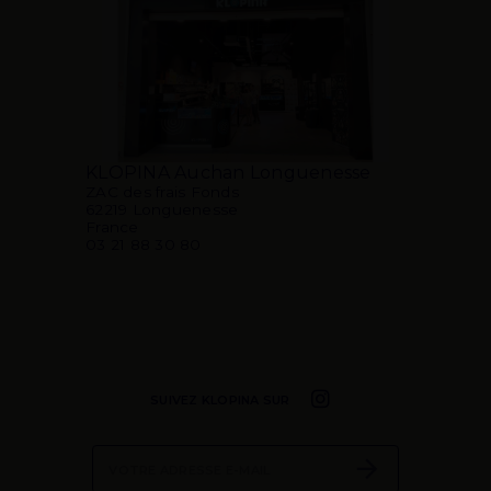
KLOPINA Auchan Longuenesse
ZAC des frais Fonds
62219 Longuenesse
France
03 21 88 30 80
SUIVEZ KLOPINA SUR