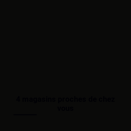
4 magasins proches de chez
vous